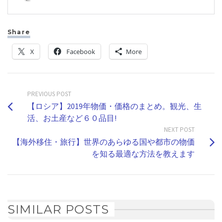
Share
X
Facebook
More
PREVIOUS POST
【ロシア】2019年物価・価格のまとめ。観光、生
活、お土産など６０品目!
NEXT POST
【海外移住・旅行】世界のあらゆる国や都市の物価
を知る最適な方法を教えます
SIMILAR POSTS