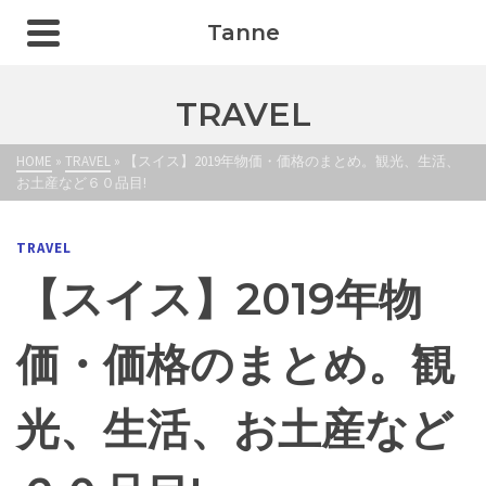
Tanne
TRAVEL
HOME
»
TRAVEL
»
【スイス】2019年物価・価格のまとめ。観光、生活、
お土産など６０品目!
TRAVEL
【スイス】2019年物
価・価格のまとめ。観
光、生活、お土産など