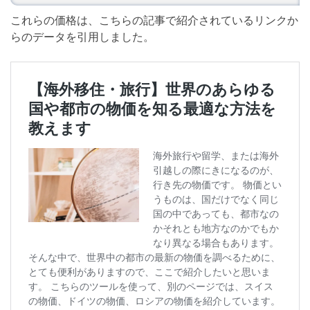
これらの価格は、こちらの記事で紹介されているリンクか
らのデータを引用しました。