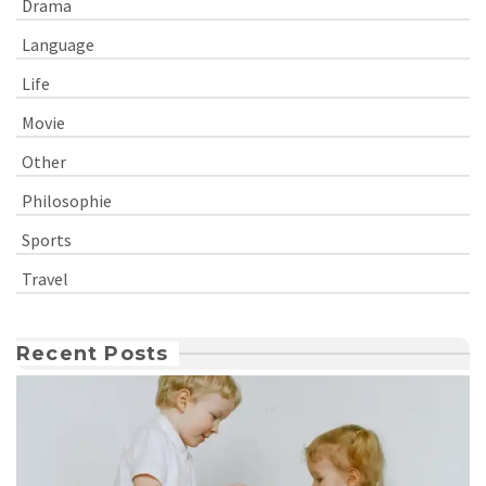
Drama
Language
Life
Movie
Other
Philosophie
Sports
Travel
Recent Posts