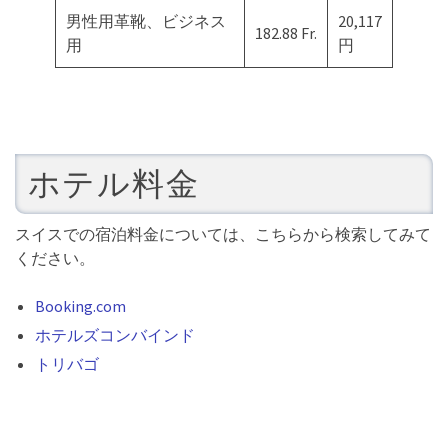
男性用革靴、ビジネス
20,117
182.88 Fr.
用
円
ホテル料金
スイスでの宿泊料金については、こちらから検索してみて
ください。
Booking.com
ホテルズコンバインド
トリバゴ